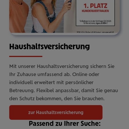
Haus­halts­ver­si­che­rung
Mit unserer Haushaltsversicherung sichern Sie
Ihr Zuhause umfassend ab. Online oder
individuell erweitert mit persönlicher
Betreuung. Flexibel anpassbar, damit Sie genau
den Schutz bekommen, den Sie brauchen.
zur Haushaltsversicherung
Passend zu Ihrer Suche: