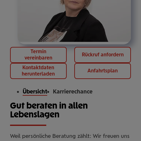
Termin
Rückruf anfordern
vereinbaren
Kontaktdaten
Anfahrtsplan
herunterladen
Übersicht
Karrierechance
Gut beraten in allen
Lebenslagen
Weil persönliche Beratung zählt: Wir freuen uns