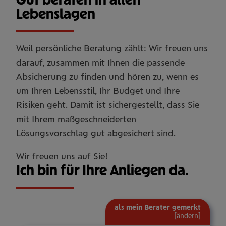
Lebenslagen
Weil persönliche Beratung zählt: Wir freuen uns
darauf, zusammen mit Ihnen die passende
Absicherung zu finden und hören zu, wenn es
um Ihren Lebensstil, Ihr Budget und Ihre
Risiken geht. Damit ist sichergestellt, dass Sie
mit Ihrem maßgeschneiderten
Lösungsvorschlag gut abgesichert sind.
Wir freuen uns auf Sie!
Ich bin für Ihre Anliegen da.
als mein Berater gemerkt
[
ändern
]