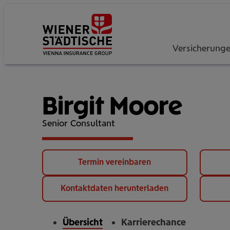
Versicherung
Birgit Moore
Senior Consultant
Termin vereinbaren
Kontaktdaten herunterladen
Übersicht
Karrierechance