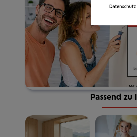
Datenschutz
Passend zu 