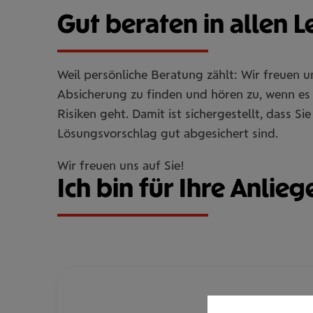
Gut beraten in allen 
Weil persönliche Beratung zählt: Wir freuen 
Absicherung zu finden und hören zu, wenn es 
Risiken geht. Damit ist sichergestellt, dass 
Lösungsvorschlag gut abgesichert sind.
Wir freuen uns auf Sie!
Ich bin für Ihre Anlieg