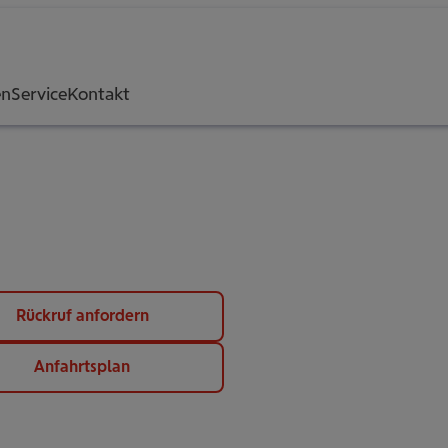
en
Service
Kontakt
Rückruf anfordern
Anfahrtsplan