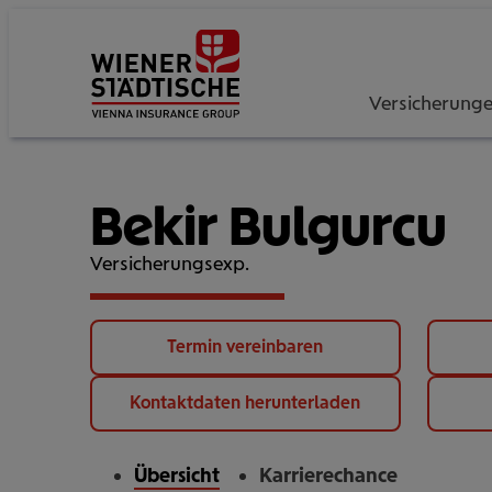
Versicherung
Bekir Bulgurcu
Versicherungsexp.
Termin vereinbaren
Kontaktdaten herunterladen
Übersicht
Karrierechance