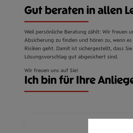
Gut beraten in allen 
Weil persönliche Beratung zählt: Wir freuen 
Absicherung zu finden und hören zu, wenn es 
Risiken geht. Damit ist sichergestellt, dass 
Lösungsvorschlag gut abgesichert sind.
Wir freuen uns auf Sie!
Ich bin für Ihre Anlieg