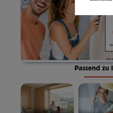
Passend zu 