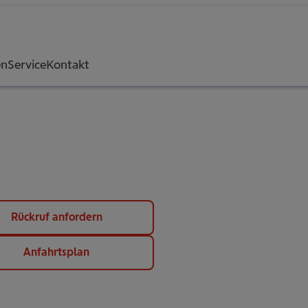
en
Service
Kontakt
Rückruf anfordern
Anfahrtsplan