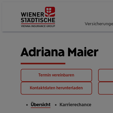
Versicherung
Adriana Maier
Termin vereinbaren
Kontaktdaten herunterladen
Übersicht
Karrierechance