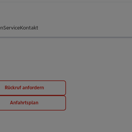
en
Service
Kontakt
Rückruf anfordern
Anfahrtsplan