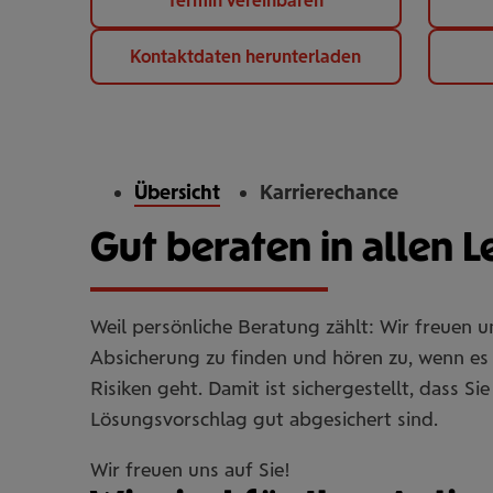
Termin vereinbaren
Kontaktdaten herunterladen
Übersicht
Karrierechance
Gut beraten in allen 
Weil persönliche Beratung zählt: Wir freuen 
Absicherung zu finden und hören zu, wenn es 
Risiken geht. Damit ist sichergestellt, dass 
Lösungsvorschlag gut abgesichert sind.
Wir freuen uns auf Sie!