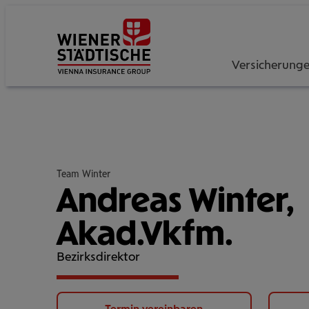
Versicherung
Team Winter
Andreas Winter,
Akad.Vkfm.
Bezirksdirektor