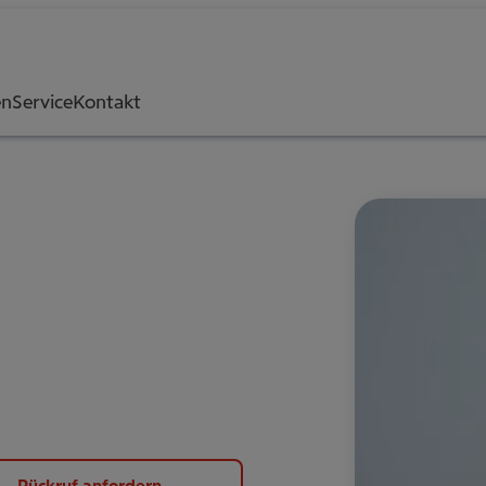
en
Service
Kontakt