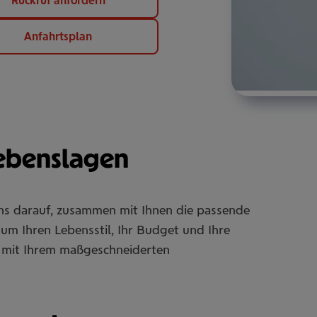
Rückruf anfordern
Anfahrtsplan
Lebenslagen
uns darauf, zusammen mit Ihnen die passende
um Ihren Lebensstil, Ihr Budget und Ihre
Sie mit Ihrem maßgeschneiderten