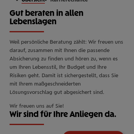
Gut beraten in allen
Lebenslagen
Weil persönliche Beratung zählt: Wir freuen uns
darauf, zusammen mit Ihnen die passende
Absicherung zu finden und hören zu, wenn es
um Ihren Lebensstil, Ihr Budget und Ihre
Risiken geht. Damit ist sichergestellt, dass Sie
mit Ihrem maßgeschneiderten
Lösungsvorschlag gut abgesichert sind.
Wir freuen uns auf Sie!
Wir sind für Ihre Anliegen da.