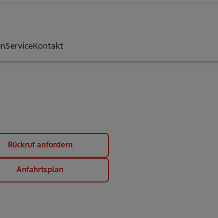
en
Service
Kontakt
Rückruf anfordern
Anfahrtsplan