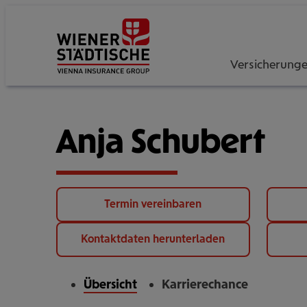
Versicherung
Anja Schubert
Termin vereinbaren
Kontaktdaten herunterladen
Übersicht
Karrierechance