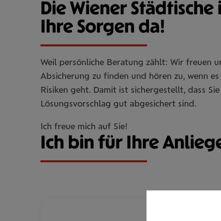
Die Wiener Städtische 
Ihre Sorgen da!
Weil persönliche Beratung zählt: Wir freuen 
Absicherung zu finden und hören zu, wenn es 
Risiken geht. Damit ist sichergestellt, dass 
Lösungsvorschlag gut abgesichert sind.
Ich freue mich auf Sie!
Ich bin für Ihre Anlieg