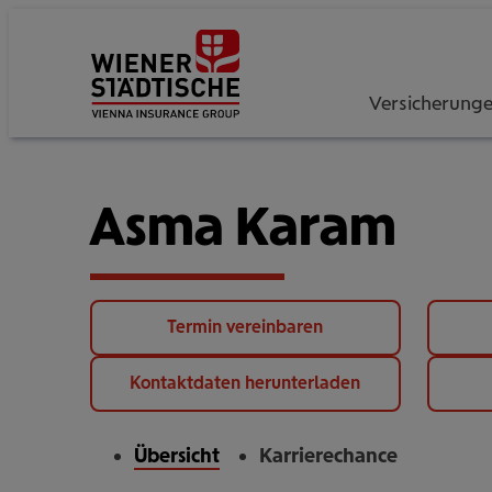
Versicherung
Asma Karam
Termin vereinbaren
Kontaktdaten herunterladen
Übersicht
Karrierechance