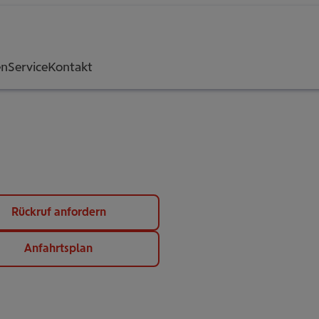
en
Service
Kontakt
Rückruf anfordern
Anfahrtsplan