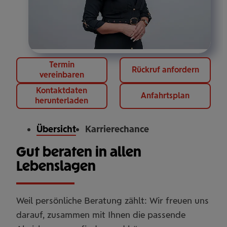
Termin
Rückruf anfordern
vereinbaren
Kontaktdaten
Anfahrtsplan
herunterladen
Übersicht
Karrierechance
Gut beraten in allen
Lebenslagen
Weil persönliche Beratung zählt: Wir freuen uns
darauf, zusammen mit Ihnen die passende