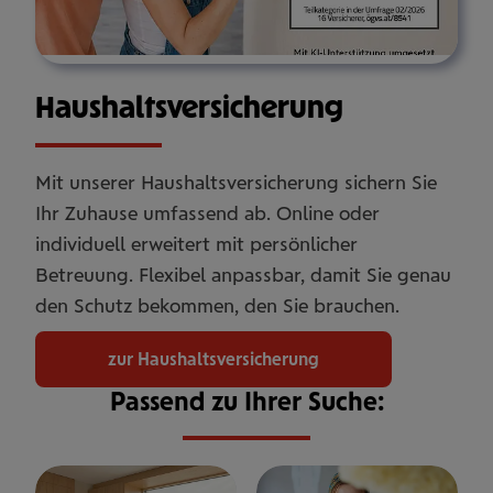
Haus­halts­ver­si­che­rung
Mit unserer Haushaltsversicherung sichern Sie
Ihr Zuhause umfassend ab. Online oder
individuell erweitert mit persönlicher
Betreuung. Flexibel anpassbar, damit Sie genau
den Schutz bekommen, den Sie brauchen.
zur Haushaltsversicherung
Passend zu Ihrer Suche: