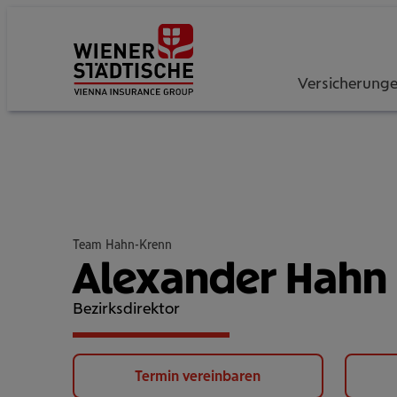
Versicherung
Team Hahn-Krenn
Alexander Hahn
Bezirksdirektor
Termin vereinbaren