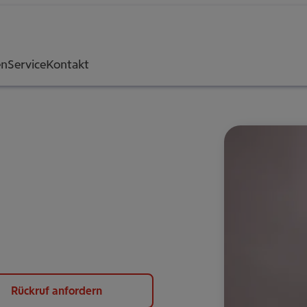
en
Service
Kontakt
Rückruf anfordern