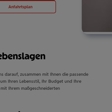
Anfahrtsplan
Lebenslagen
uns darauf, zusammen mit Ihnen die passende
um Ihren Lebensstil, Ihr Budget und Ihre
Sie mit Ihrem maßgeschneiderten