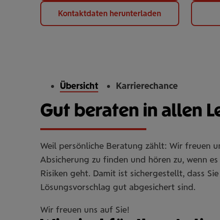
Kontaktdaten herunterladen
Übersicht
Karrierechance
Gut beraten in allen 
Weil persönliche Beratung zählt: Wir freuen 
Absicherung zu finden und hören zu, wenn es 
Risiken geht. Damit ist sichergestellt, dass 
Lösungsvorschlag gut abgesichert sind.
Wir freuen uns auf Sie!