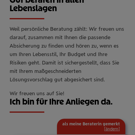
Lebenslagen
Weil persönliche Beratung zählt: Wir freuen uns
darauf, zusammen mit Ihnen die passende
Absicherung zu finden und hören zu, wenn es
um Ihren Lebensstil, Ihr Budget und Ihre
Risiken geht. Damit ist sichergestellt, dass Sie
mit Ihrem maßgeschneiderten
Lösungsvorschlag gut abgesichert sind.
Wir freuen uns auf Sie!
Ich bin für Ihre Anliegen da.
als meine Beraterin gemerkt
[
ändern
]