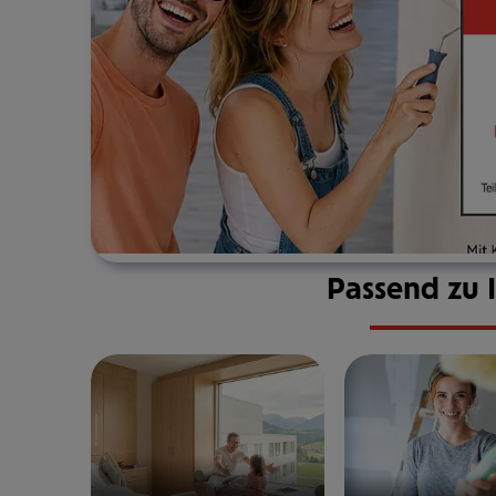
Passend zu 