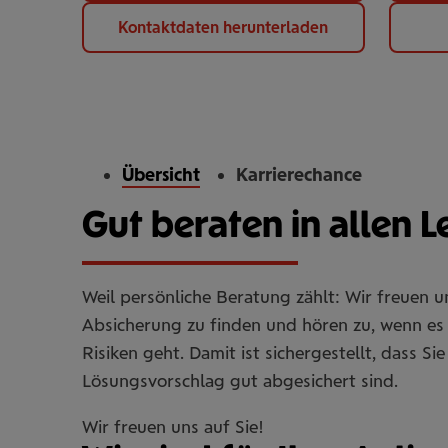
Kontaktdaten herunterladen
Übersicht
Karrierechance
Gut beraten in allen 
Weil persönliche Beratung zählt: Wir freuen 
Absicherung zu finden und hören zu, wenn es 
Risiken geht. Damit ist sichergestellt, dass 
Lösungsvorschlag gut abgesichert sind.
Wir freuen uns auf Sie!