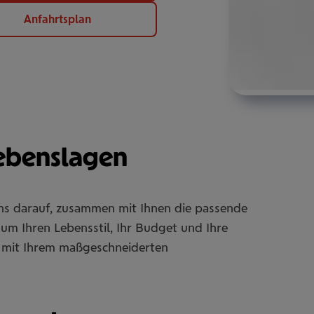
Anfahrtsplan
Lebenslagen
uns darauf, zusammen mit Ihnen die passende
um Ihren Lebensstil, Ihr Budget und Ihre
Sie mit Ihrem maßgeschneiderten