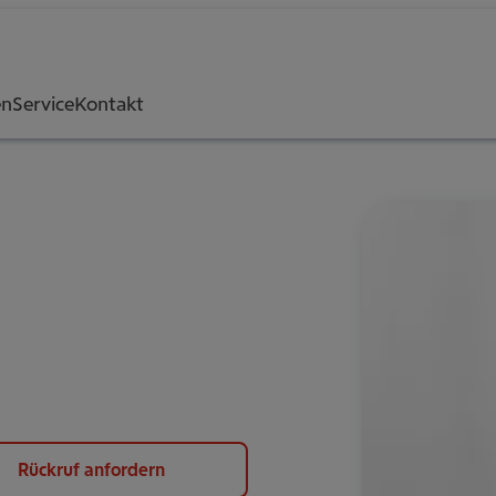
en
Service
Kontakt
Rückruf anfordern