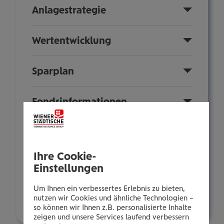
Anlagestrategie
Wertentwicklung
Sparplan
Fondsinformationen
Nachhaltigkeit
Ihre Cookie-
Anlegerinformationen
Einstellungen
Um Ihnen ein verbessertes Erlebnis zu bieten,
Zusammensetzung
nutzen wir Cookies und ähnliche Technologien –
so können wir Ihnen z.B. personalisierte Inhalte
zeigen und unsere Services laufend verbessern