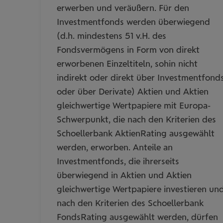
erwerben und veräußern. Für den
Investmentfonds werden überwiegend
(d.h. mindestens 51 v.H. des
Fondsvermögens in Form von direkt
erworbenen Einzeltiteln, sohin nicht
indirekt oder direkt über Investmentfond
oder über Derivate) Aktien und Aktien
gleichwertige Wertpapiere mit Europa-
Schwerpunkt, die nach den Kriterien des
Schoellerbank AktienRating ausgewählt
werden, erworben. Anteile an
Investmentfonds, die ihrerseits
überwiegend in Aktien und Aktien
gleichwertige Wertpapiere investieren un
nach den Kriterien des Schoellerbank
FondsRating ausgewählt werden, dürfen