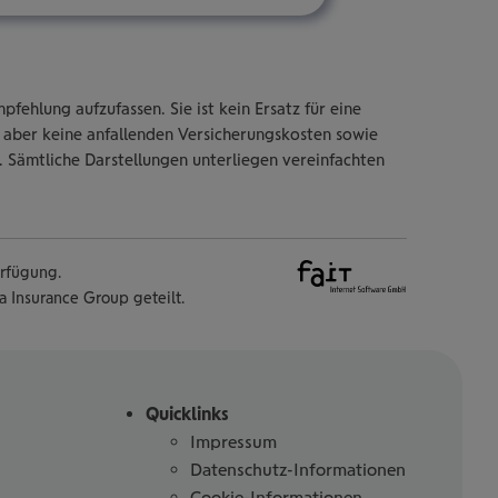
fehlung aufzufassen. Sie ist kein Ersatz für eine
aber keine anfallenden Versicherungskosten sowie
. Sämtliche Darstellungen unterliegen vereinfachten
rfügung.
Insurance Group geteilt.
Quicklinks
Impressum
Datenschutz-Informationen
Cookie-Informationen