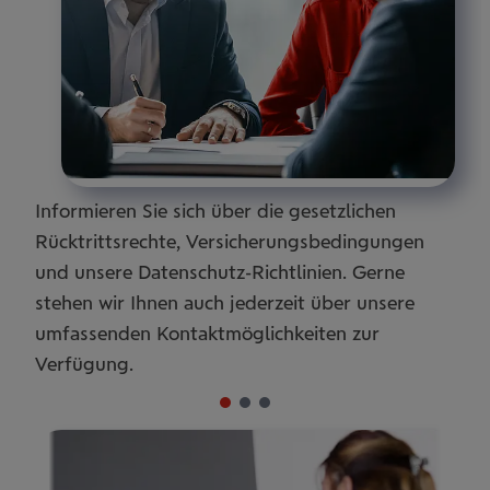
Informieren Sie sich über die gesetzlichen
Rücktrittsrechte, Versicherungsbedingungen
und unsere Datenschutz-Richtlinien. Gerne
stehen wir Ihnen auch jederzeit über unsere
umfassenden Kontaktmöglichkeiten zur
Verfügung.