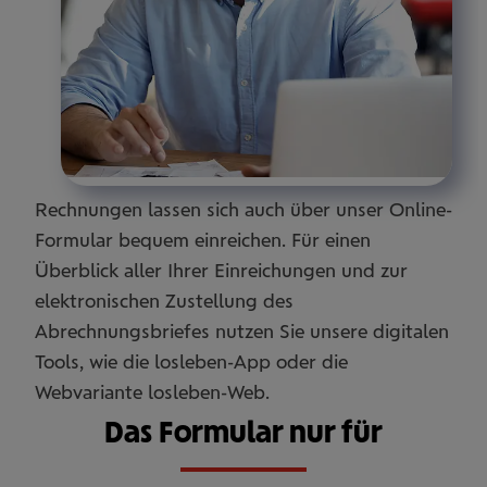
Rechnungen lassen sich auch über unser Online-
Formular bequem einreichen. Für einen
Überblick aller Ihrer Einreichungen und zur
elektronischen Zustellung des
Abrechnungsbriefes nutzen Sie unsere digitalen
Tools, wie die losleben-App oder die
Webvariante losleben-Web.
Das Formular nur für