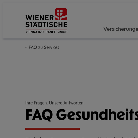
Versicherung
FAQ zu Services
Ihre Fragen. Unsere Antworten.
FAQ Gesund­heits