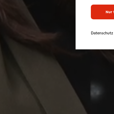
Nur 
Datenschutz