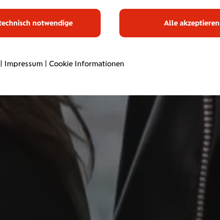
technisch notwendige
Alle akzeptieren
|
Impressum
|
Cookie Informationen