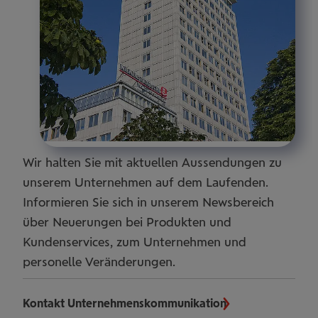
Wir halten Sie mit aktuellen Aussendungen zu
unserem Unternehmen auf dem Laufenden.
Informieren Sie sich in unserem Newsbereich
über Neuerungen bei Produkten und
Kundenservices, zum Unternehmen und
personelle Veränderungen.
Kontakt Unternehmenskommunikation