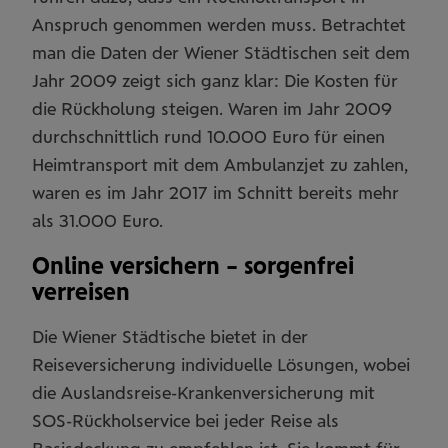
Anspruch genommen werden muss. Betrachtet
man die Daten der Wiener Städtischen seit dem
Jahr 2009 zeigt sich ganz klar: Die Kosten für
die Rückholung steigen. Waren im Jahr 2009
durchschnittlich rund 10.000 Euro für einen
Heimtransport mit dem Ambulanzjet zu zahlen,
waren es im Jahr 2017 im Schnitt bereits mehr
als 31.000 Euro.
Online versichern – sorgenfrei
verreisen
Die Wiener Städtische bietet in der
Reiseversicherung individuelle Lösungen, wobei
die Auslandsreise-Krankenversicherung mit
SOS-Rückholservice bei jeder Reise als