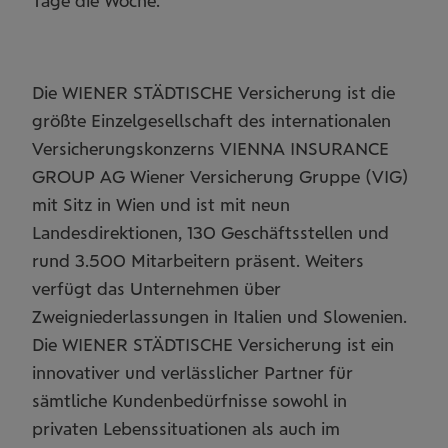
Tage die Woche.
Die WIENER STÄDTISCHE Versicherung ist die
größte Einzelgesellschaft des internationalen
Versicherungskonzerns VIENNA INSURANCE
GROUP AG Wiener Versicherung Gruppe (VIG)
mit Sitz in Wien und ist mit neun
Landesdirektionen, 130 Geschäftsstellen und
rund 3.500 Mitarbeitern präsent. Weiters
verfügt das Unternehmen über
Zweigniederlassungen in Italien und Slowenien.
Die WIENER STÄDTISCHE Versicherung ist ein
innovativer und verlässlicher Partner für
sämtliche Kundenbedürfnisse sowohl in
privaten Lebenssituationen als auch im