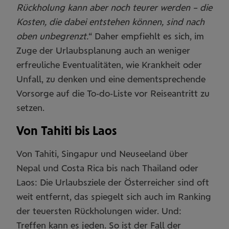
Rückholung kann aber noch teurer werden – die
Kosten, die dabei entstehen können, sind nach
oben unbegrenzt.
“ Daher empfiehlt es sich, im
Zuge der Urlaubsplanung auch an weniger
erfreuliche Eventualitäten, wie Krankheit oder
Unfall, zu denken und eine dementsprechende
Vorsorge auf die To-do-Liste vor Reiseantritt zu
setzen.
Von Tahiti bis Laos
Von Tahiti, Singapur und Neuseeland über
Nepal und Costa Rica bis nach Thailand oder
Laos: Die Urlaubsziele der Österreicher sind oft
weit entfernt, das spiegelt sich auch im Ranking
der teuersten Rückholungen wider. Und:
Treffen kann es jeden. So ist der Fall der