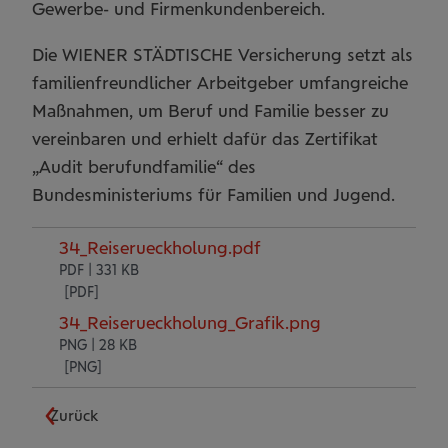
Gewerbe- und Firmenkundenbereich.
Die WIENER STÄDTISCHE Versicherung setzt als
familienfreundlicher Arbeitgeber umfangreiche
Maßnahmen, um Beruf und Familie besser zu
vereinbaren und erhielt dafür das Zertifikat
„Audit berufundfamilie“ des
Bundesministeriums für Familien und Jugend.
34_Reiserueckholung.pdf
PDF | 331 KB
34_Reiserueckholung_Grafik.png
PNG | 28 KB
Zurück