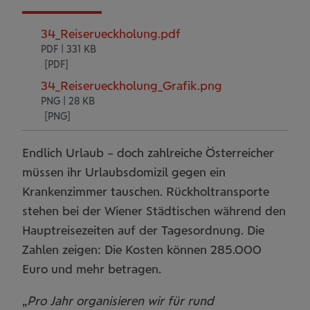
34_Reiserueckholung.pdf
PDF | 331 KB
34_Reiserueckholung_Grafik.png
PNG | 28 KB
Endlich Urlaub – doch zahlreiche Österreicher
müssen ihr Urlaubsdomizil gegen ein
Krankenzimmer tauschen. Rückholtransporte
stehen bei der Wiener Städtischen während den
Hauptreisezeiten auf der Tagesordnung. Die
Zahlen zeigen: Die Kosten können 285.000
Euro und mehr betragen.
„
Pro Jahr organisieren wir für rund