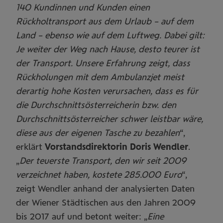
140 Kundinnen und Kunden einen
Rückholtransport aus dem Urlaub – auf dem
Land – ebenso wie auf dem Luftweg. Dabei gilt:
Je weiter der Weg nach Hause, desto teurer ist
der Transport. Unsere Erfahrung zeigt, dass
Rückholungen mit dem Ambulanzjet meist
derartig hohe Kosten verursachen, dass es für
die Durchschnittsösterreicherin bzw. den
Durchschnittsösterreicher schwer leistbar wäre,
diese aus der eigenen Tasche zu bezahlen
“,
erklärt
Vorstandsdirektorin
Doris Wendler
.
„
Der teuerste Transport, den wir seit 2009
verzeichnet haben, kostete 285.000 Euro
“,
zeigt Wendler anhand der analysierten Daten
der Wiener Städtischen aus den Jahren 2009
bis 2017 auf und betont weiter: „
Eine