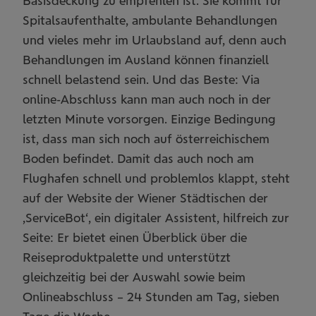
Basisdeckung zu empfehlen ist. Sie kommt für
Spitalsaufenthalte, ambulante Behandlungen
und vieles mehr im Urlaubsland auf, denn auch
Behandlungen im Ausland können finanziell
schnell belastend sein. Und das Beste: Via
online-Abschluss kann man auch noch in der
letzten Minute vorsorgen. Einzige Bedingung
ist, dass man sich noch auf österreichischem
Boden befindet. Damit das auch noch am
Flughafen schnell und problemlos klappt, steht
auf der Website der Wiener Städtischen der
‚ServiceBot‘, ein digitaler Assistent, hilfreich zur
Seite: Er bietet einen Überblick über die
Reiseproduktpalette und unterstützt
gleichzeitig bei der Auswahl sowie beim
Onlineabschluss – 24 Stunden am Tag, sieben