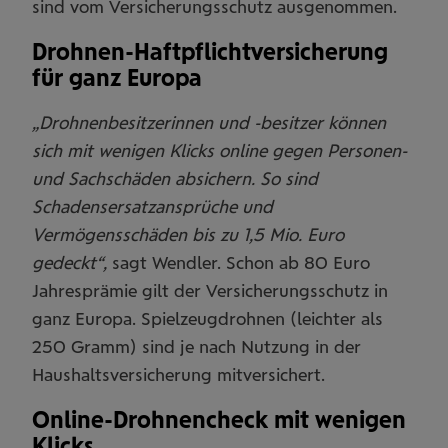
sind vom Versicherungsschutz ausgenommen.
Drohnen-Haftpflichtversicherung
für ganz Europa
„Drohnenbesitzerinnen und -besitzer können
sich mit wenigen Klicks online gegen Personen-
und Sachschäden absichern. So sind
Schadensersatzansprüche und
Vermögensschäden bis zu 1,5 Mio. Euro
gedeckt“,
sagt Wendler. Schon ab 80 Euro
Jahresprämie gilt der Versicherungsschutz in
ganz Europa. Spielzeugdrohnen (leichter als
250 Gramm) sind je nach Nutzung in der
Haushaltsversicherung mitversichert.
Online-Drohnencheck mit wenigen
Klicks