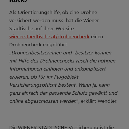
Als Orientierungshilfe, ob eine Drohne
versichert werden muss, hat die Wiener
Städtische auf ihrer Website
wienerstaedtische.at/drohnencheck
einen
Drohnencheck eingeführt.
„Drohnenbesitzerinnen und -besitzer können
mit Hilfe des Drohnenchecks rasch die nötigen
Informationen einholen und unkompliziert
eruieren, ob für ihr Flugobjekt
Versicherungspflicht besteht. Wenn ja, kann
ganz einfach der passende Schutz gewählt und
online abgeschlossen werden
“, erklärt Wendler.
Die WIENER STÄDTISCHE Versicherung ist die