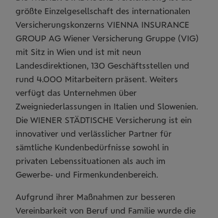
größte Einzelgesellschaft des internationalen
Versicherungskonzerns VIENNA INSURANCE
GROUP AG Wiener Versicherung Gruppe (VIG)
mit Sitz in Wien und ist mit neun
Landesdirektionen, 130 Geschäftsstellen und
rund 4.000 Mitarbeitern präsent. Weiters
verfügt das Unternehmen über
Zweigniederlassungen in Italien und Slowenien.
Die WIENER STÄDTISCHE Versicherung ist ein
innovativer und verlässlicher Partner für
sämtliche Kundenbedürfnisse sowohl in
privaten Lebenssituationen als auch im
Gewerbe- und Firmenkundenbereich.
Aufgrund ihrer Maßnahmen zur besseren
Vereinbarkeit von Beruf und Familie wurde die