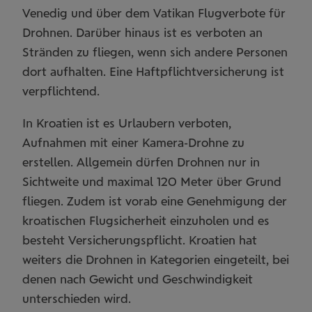
Venedig und über dem Vatikan Flugverbote für
Drohnen. Darüber hinaus ist es verboten an
Stränden zu fliegen, wenn sich andere Personen
dort aufhalten. Eine Haftpflichtversicherung ist
verpflichtend.
In Kroatien ist es Urlaubern verboten,
Aufnahmen mit einer Kamera-Drohne zu
erstellen. Allgemein dürfen Drohnen nur in
Sichtweite und maximal 120 Meter über Grund
fliegen. Zudem ist vorab eine Genehmigung der
kroatischen Flugsicherheit einzuholen und es
besteht Versicherungspflicht. Kroatien hat
weiters die Drohnen in Kategorien eingeteilt, bei
denen nach Gewicht und Geschwindigkeit
unterschieden wird.