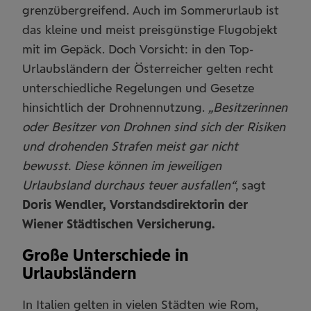
grenzübergreifend. Auch im Sommerurlaub ist
das kleine und meist preisgünstige Flugobjekt
mit im Gepäck. Doch Vorsicht: in den Top-
Urlaubsländern der Österreicher gelten recht
unterschiedliche Regelungen und Gesetze
hinsichtlich der Drohnennutzung.
„Besitzerinnen
oder Besitzer von Drohnen sind sich der Risiken
und drohenden Strafen meist gar nicht
bewusst. Diese können im jeweiligen
Urlaubsland durchaus teuer ausfallen“
, sagt
Doris Wendler, Vorstandsdirektorin der
Wiener Städtischen Versicherung.
Große Unterschiede in
Urlaubsländern
In Italien gelten in vielen Städten wie Rom,