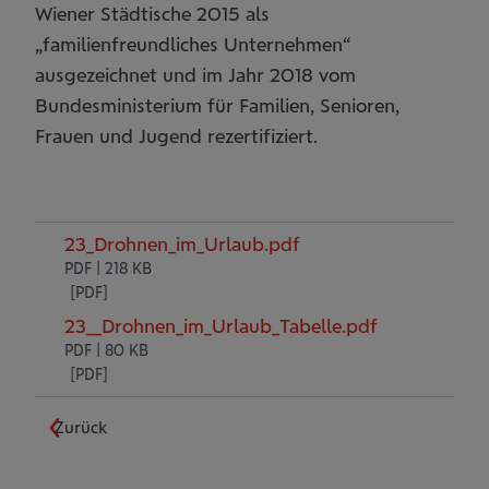
Wiener Städtische 2015 als
„familienfreundliches Unternehmen“
ausgezeichnet und im Jahr 2018 vom
Bundesministerium für Familien, Senioren,
Frauen und Jugend rezertifiziert.
23_Drohnen_im_Urlaub.pdf
PDF | 218 KB
23__Drohnen_im_Urlaub_Tabelle.pdf
PDF | 80 KB
Zurück