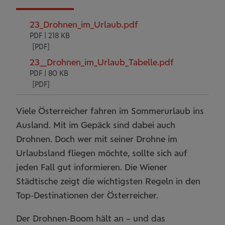
23_Drohnen_im_Urlaub.pdf
PDF | 218 KB
23__Drohnen_im_Urlaub_Tabelle.pdf
PDF | 80 KB
Viele Österreicher fahren im Sommerurlaub ins
Ausland. Mit im Gepäck sind dabei auch
Drohnen. Doch wer mit seiner Drohne im
Urlaubsland fliegen möchte, sollte sich auf
jeden Fall gut informieren. Die Wiener
Städtische zeigt die wichtigsten Regeln in den
Top-Destinationen der Österreicher.
Der Drohnen-Boom hält an – und das