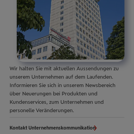
Wir halten Sie mit aktuellen Aussendungen zu
unserem Unternehmen auf dem Laufenden.
Informieren Sie sich in unserem Newsbereich
über Neuerungen bei Produkten und
Kundenservices, zum Unternehmen und
personelle Veränderungen.
Kontakt Unternehmenskommunikation