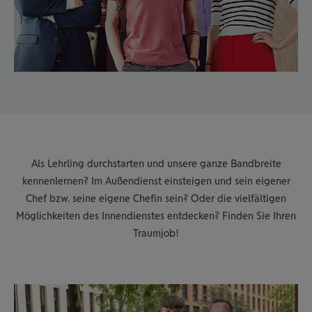
Als Lehrling durchstarten und unsere ganze Bandbreite
kennenlernen? Im Außendienst einsteigen und sein eigener
Chef bzw. seine eigene Chefin sein? Oder die vielfältigen
Möglichkeiten des Innendienstes entdecken? Finden Sie Ihren
Traumjob!