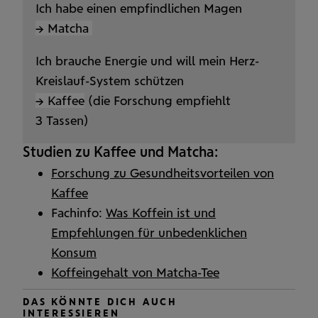
Ich habe einen empfindlichen Magen
→ Matcha
Ich brauche Energie und will mein Herz-
Kreislauf-System schützen
→ Kaffee
(die Forschung empfiehlt
3 Tassen)
Studien zu Kaffee und Matcha:
Forschung zu Gesundheitsvorteilen von
Kaffee
Fachinfo:
Was Koffein ist und
Empfehlungen für unbedenklichen
Konsum
Koffeingehalt von Matcha-Tee
DAS KÖNNTE DICH AUCH
INTERESSIEREN