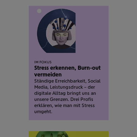
IM FOKUS
Stress erkennen, Burn-out
vermeiden
Ständige Erreichbar­keit, Social
Media, Leistungs­druck – der
digitale Alltag bringt uns an
unsere Grenzen. Drei Profis
erklären, wie man mit Stress
umgeht.