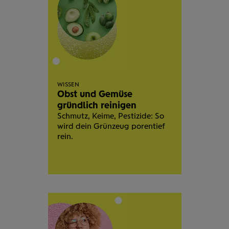
WISSEN
Obst und Gemüse
gründlich reinigen
Schmutz, Keime, Pestizide: So
wird dein Grünzeug porentief
rein.