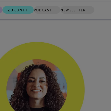
ZUKUNFT
PODCAST
NEWSLETTER
SUCHE