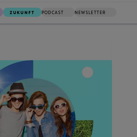
ZUKUNFT
PODCAST
NEWSLETTER
SUCHE