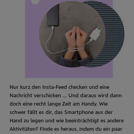
Anima
starte
Nur kurz den Insta-Feed checken und eine
Nachricht verschicken … Und daraus wird dann
doch eine recht lange Zeit am Handy. Wie
schwer fällt es dir, das Smartphone aus der
Hand zu legen und wie beeinträchtigt es andere
Aktivitäten? Finde es heraus, indem du ein paar