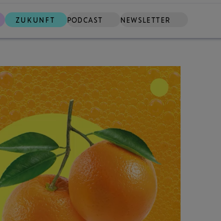
ZUKUNFT
PODCAST
NEWSLETTER
SUCHE