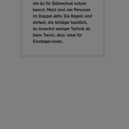
die du für Ball­wechsel nutzen
kannst. Meist sind vier Personen
im Doppel aktiv. Die Regeln sind
einfach, die Schläger handlich,
du brauchst weniger Technik als
beim Tennis. Also: ideal für
Einsteiger:innen.