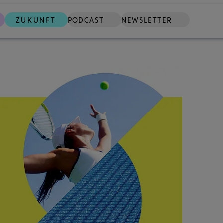
ZUKUNFT
PODCAST
NEWSLETTER
SUCHE