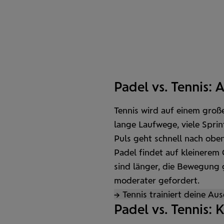
Padel vs. Tennis: 
Tennis wird auf einem große
lange Lauf­wege, viele Spr
Puls geht schnell nach oben
Padel findet auf kleinerem 
sind länger, die Bewegung 
moderater gefordert.
→ Tennis trainiert deine Aus
Padel vs. Tennis: 