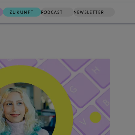
ZUKUNFT
PODCAST
NEWSLETTER
SUCHE