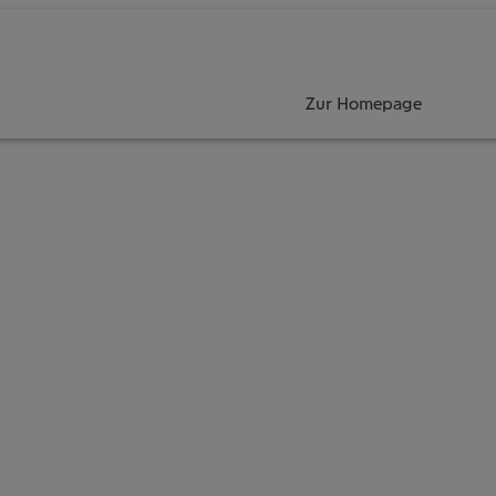
Zur Homepage