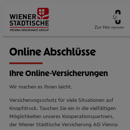
Zur Homepage
Online Abschlüsse
Ihre Online-Versicherungen
Wir machen es Ihnen leicht.
Versicherungsschutz für viele Situationen auf
Knopfdruck. Tauchen Sie ein in die vielfältigen
Möglichkeiten unseres Kooperationspartners,
der Wiener Städtische Versicherung AG Vienna